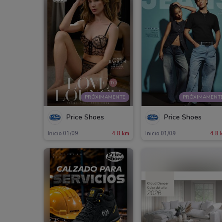
PRÓXIMAMENTE
PRÓXIMAMENT
Price Shoes
Price Shoes
Inicio 01/09
4.8 km
Inicio 01/09
4.8 