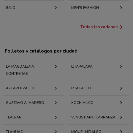
JULIO
MEN'S FASHION
Todas las cadenas
Folletos y catálogos por ciudad
LA MAGDALENA
IZTAPALAPA
CONTRERAS
AZCAPOTZALCO
IZTACALCO
GUSTAVO A. MADERO
XOCHIMILCO
TLALPAN
VENUSTIANO CARRANZA
TLÁHUAC
MIGUEL HIDALGO