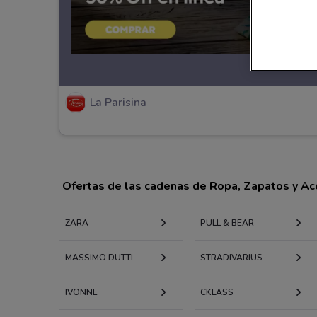
La Parisina
Ofertas de las cadenas de Ropa, Zapatos y Ac
ZARA
PULL & BEAR
MASSIMO DUTTI
STRADIVARIUS
IVONNE
CKLASS