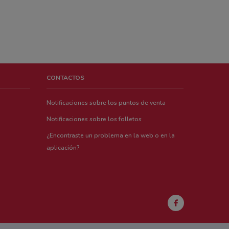
CONTACTOS
Notificaciones sobre los puntos de venta
Notificaciones sobre los folletos
¿Encontraste un problema en la web o en la
aplicación?