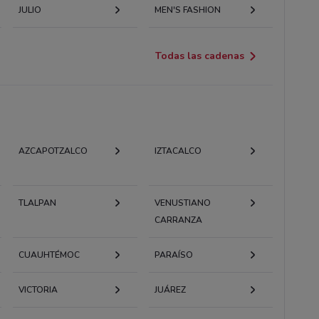
JULIO
MEN'S FASHION
Todas las cadenas
AZCAPOTZALCO
IZTACALCO
TLALPAN
VENUSTIANO
CARRANZA
CUAUHTÉMOC
PARAÍSO
VICTORIA
JUÁREZ