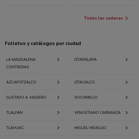
Todas las cadenas
Folletos y catálogos por ciudad
LA MAGDALENA
IZTAPALAPA
CONTRERAS
AZCAPOTZALCO
IZTACALCO
GUSTAVO A. MADERO
XOCHIMILCO
TLALPAN
VENUSTIANO CARRANZA
TLÁHUAC
MIGUEL HIDALGO