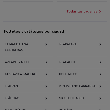
Todas las cadenas
Folletos y catálogos por ciudad
LA MAGDALENA
IZTAPALAPA
CONTRERAS
AZCAPOTZALCO
IZTACALCO
GUSTAVO A. MADERO
XOCHIMILCO
TLALPAN
VENUSTIANO CARRANZA
TLÁHUAC
MIGUEL HIDALGO