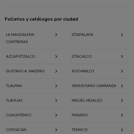
Folletos y catálogos por ciudad
LA MAGDALENA
IZTAPALAPA
CONTRERAS
AZCAPOTZALCO
IZTACALCO
GUSTAVO A. MADERO
XOCHIMILCO
TLALPAN
VENUSTIANO CARRANZA
TLÁHUAC
MIGUEL HIDALGO
CUAUHTÉMOC
PARAÍSO
COYOACÁN
TEMIXCO