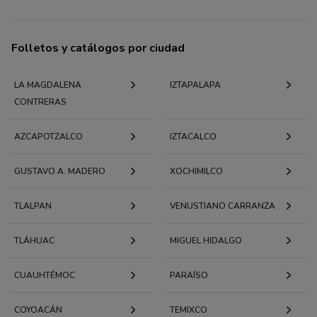
Folletos y catálogos por ciudad
LA MAGDALENA
IZTAPALAPA
CONTRERAS
AZCAPOTZALCO
IZTACALCO
GUSTAVO A. MADERO
XOCHIMILCO
TLALPAN
VENUSTIANO CARRANZA
TLÁHUAC
MIGUEL HIDALGO
CUAUHTÉMOC
PARAÍSO
COYOACÁN
TEMIXCO